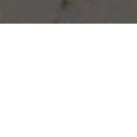
Vous avez des besoins, nous
avons des solutions !
NOUS CONTACTER
NOS SERVICES