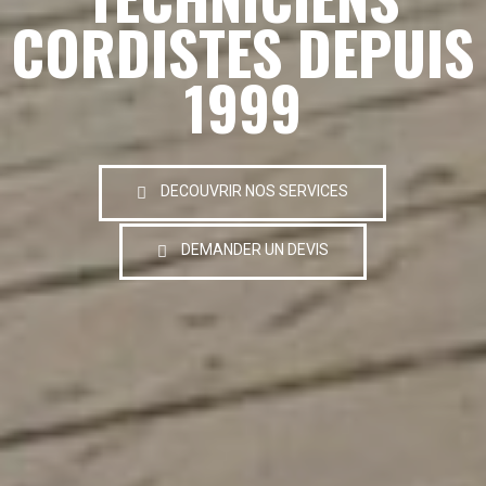
CORDISTES DEPUIS
1999
DECOUVRIR NOS SERVICES
DEMANDER UN DEVIS