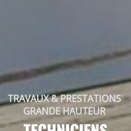
TRAVAUX & PRESTATIONS 
GRANDE HAUTEUR 
TECHNICIENS