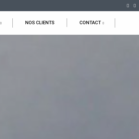
NOS CLIENTS
CONTACT