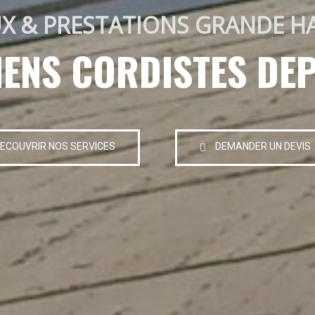
X & PRESTATIONS GRANDE H
IENS CORDISTES DEP
ECOUVRIR NOS SERVICES
DEMANDER UN DEVIS