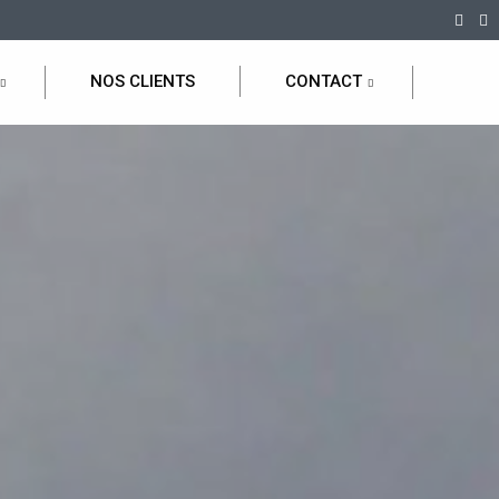
NOS CLIENTS
CONTACT