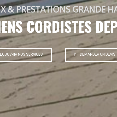
X & PRESTATIONS GRANDE H
IENS CORDISTES DEP
ECOUVRIR NOS SERVICES
DEMANDER UN DEVIS