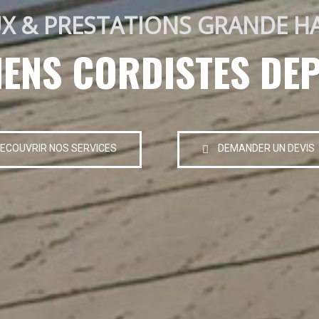
X & PRESTATIONS GRANDE H
IENS CORDISTES DEP
ECOUVRIR NOS SERVICES
DEMANDER UN DEVIS