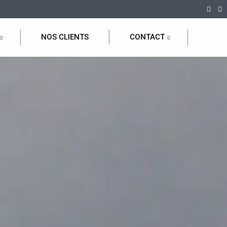
NOS CLIENTS
CONTACT