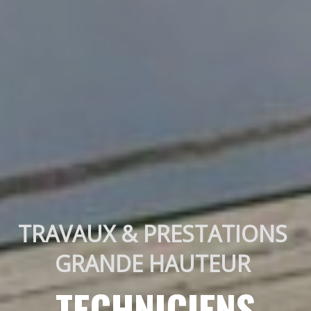
TRAVAUX & PRESTATIONS 
GRANDE HAUTEUR 
TECHNICIENS