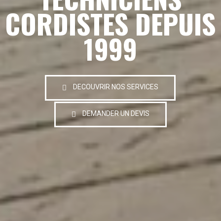
CORDISTES DEPUIS
1999
DECOUVRIR NOS SERVICES
DEMANDER UN DEVIS