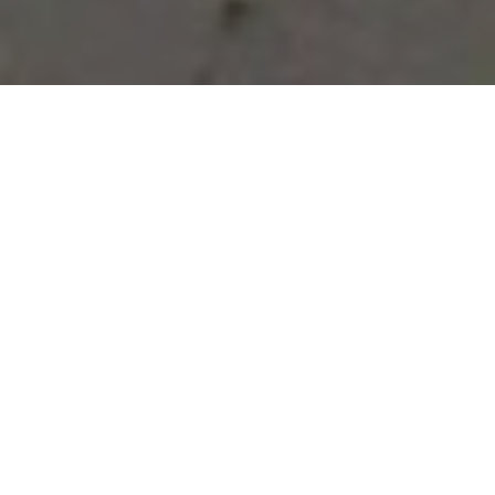
Vous avez des besoins, nous
avons des solutions !
NOUS CONTACTER
NOS SERVICES