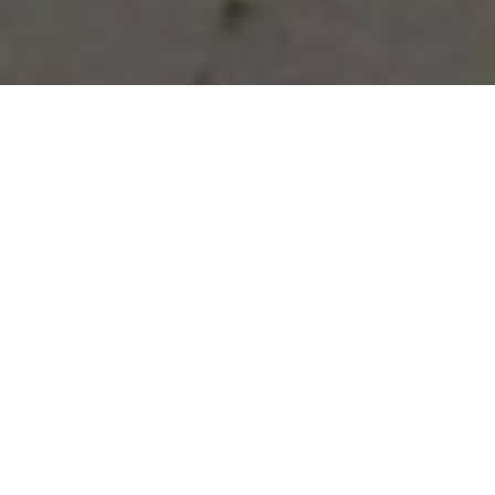
Vous avez des besoins, nous
avons des solutions !
NOUS CONTACTER
NOS SERVICES