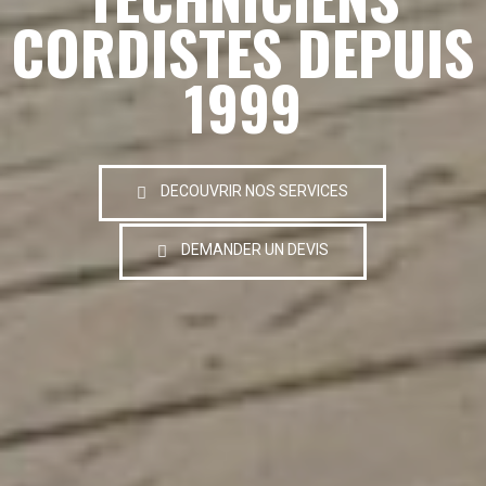
CORDISTES DEPUIS
1999
DECOUVRIR NOS SERVICES
DEMANDER UN DEVIS