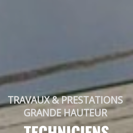
TRAVAUX & PRESTATIONS 
GRANDE HAUTEUR 
TECHNICIENS