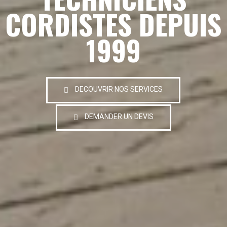
CORDISTES DEPUIS
1999
DECOUVRIR NOS SERVICES
DEMANDER UN DEVIS