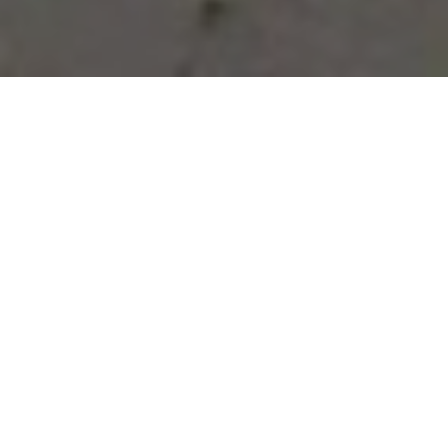
Vous avez des besoins, nous
avons des solutions !
NOUS CONTACTER
NOS SERVICES