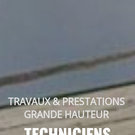
TRAVAUX & PRESTATIONS 
GRANDE HAUTEUR 
TECHNICIENS