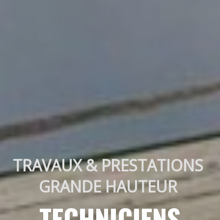
TRAVAUX & PRESTATIONS 
GRANDE HAUTEUR 
TECHNICIENS