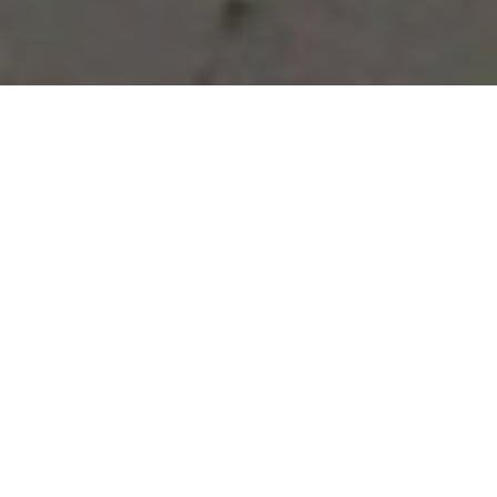
Vous avez des besoins, nous
avons des solutions !
NOUS CONTACTER
NOS SERVICES