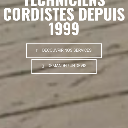
CORDISTES DEPUIS
1999
DECOUVRIR NOS SERVICES
DEMANDER UN DEVIS