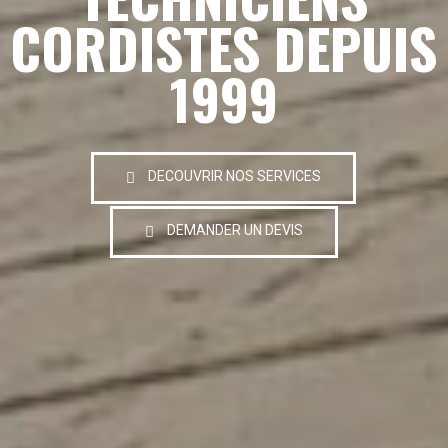
CORDISTES DEPUIS
1999
DECOUVRIR NOS SERVICES
DEMANDER UN DEVIS