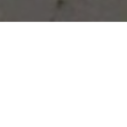
Vous avez des besoins, nous
avons des solutions !
NOUS CONTACTER
NOS SERVICES