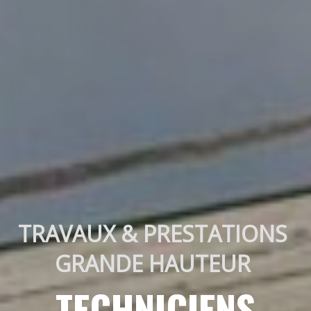
TRAVAUX & PRESTATIONS 
GRANDE HAUTEUR 
TECHNICIENS