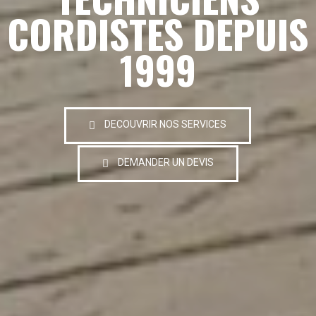
CORDISTES DEPUIS
1999
DECOUVRIR NOS SERVICES
DEMANDER UN DEVIS