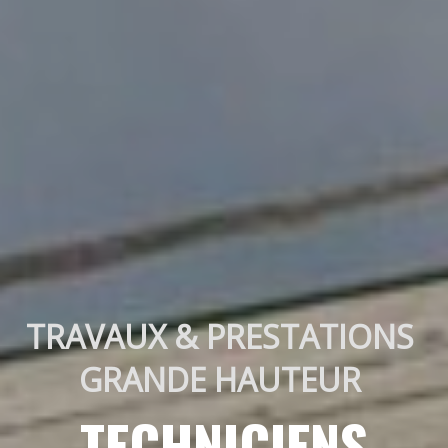
TRAVAUX & PRESTATIONS 
GRANDE HAUTEUR 
TECHNICIENS