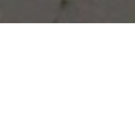
Vous avez des besoins, nous
avons des solutions !
NOUS CONTACTER
NOS SERVICES