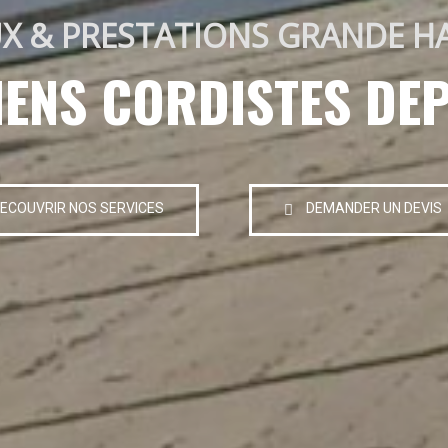
X & PRESTATIONS GRANDE H
IENS CORDISTES DEP
ECOUVRIR NOS SERVICES
DEMANDER UN DEVIS