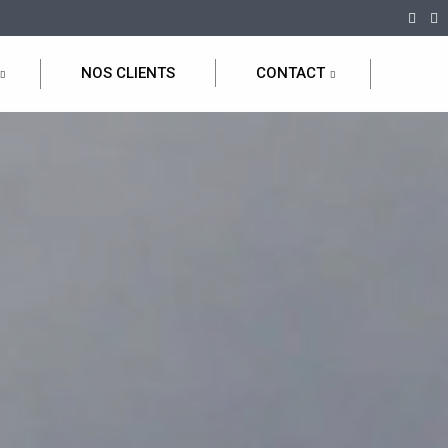
NOS CLIENTS
CONTACT