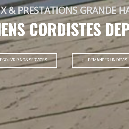
X & PRESTATIONS GRANDE H
IENS CORDISTES DEP
ECOUVRIR NOS SERVICES
DEMANDER UN DEVIS