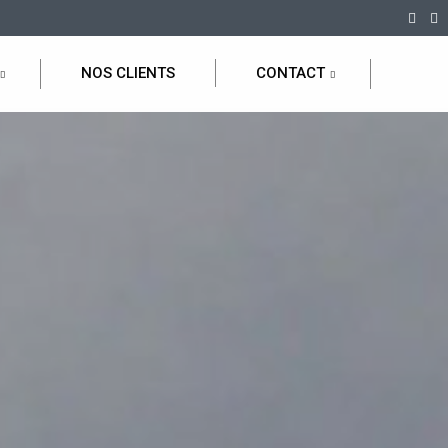
NOS CLIENTS
CONTACT