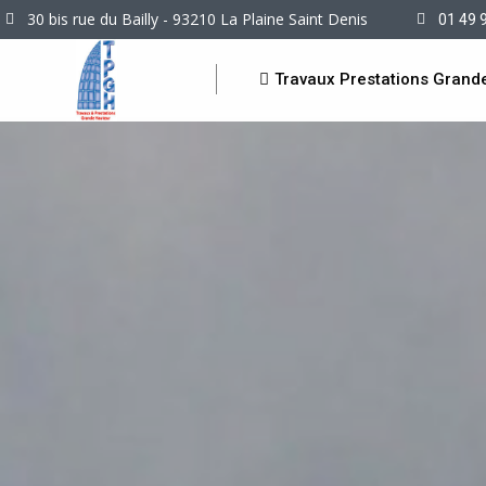
30 bis rue du Bailly - 93210 La Plaine Saint Denis
01 49 
Travaux Prestations Grand