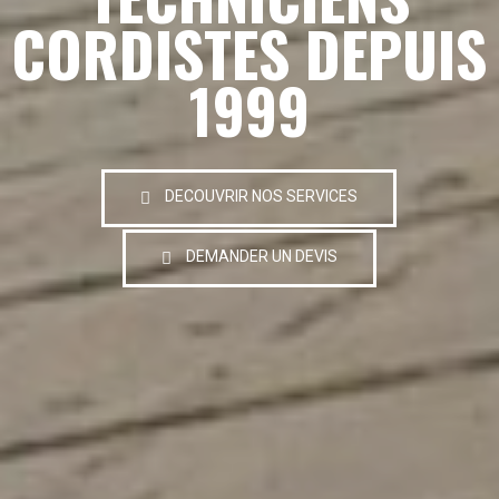
CORDISTES DEPUIS
1999
DECOUVRIR NOS SERVICES
DEMANDER UN DEVIS