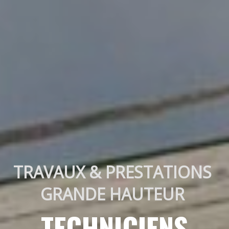
TRAVAUX & PRESTATIONS 
GRANDE HAUTEUR 
TECHNICIENS