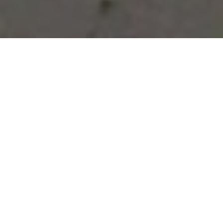
Vous avez des besoins, nous
avons des solutions !
NOUS CONTACTER
NOS SERVICES