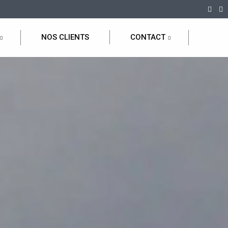
NOS CLIENTS
CONTACT