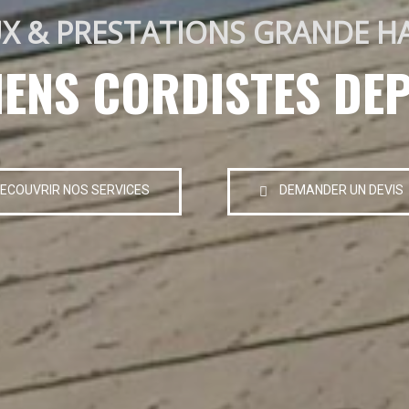
X & PRESTATIONS GRANDE H
IENS CORDISTES DEP
ECOUVRIR NOS SERVICES
DEMANDER UN DEVIS