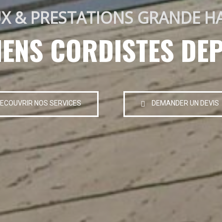
X & PRESTATIONS GRANDE H
IENS CORDISTES DEP
ECOUVRIR NOS SERVICES
DEMANDER UN DEVIS