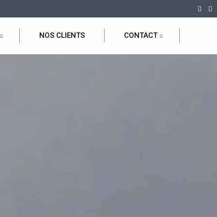
NOS CLIENTS
CONTACT