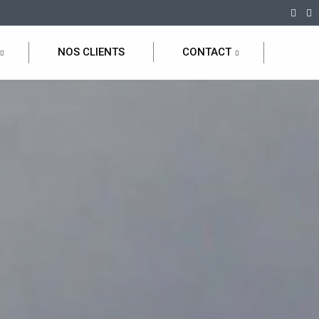
NOS CLIENTS
CONTACT