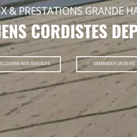
X & PRESTATIONS GRANDE H
IENS CORDISTES DEP
ECOUVRIR NOS SERVICES
DEMANDER UN DEVIS