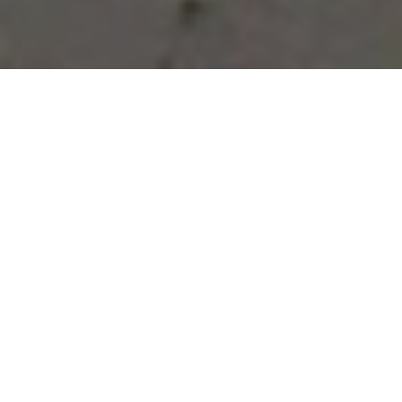
Vous avez des besoins, nous
avons des solutions !
NOUS CONTACTER
NOS SERVICES