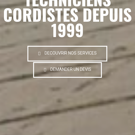
CORDISTES DEPUIS
1999
DECOUVRIR NOS SERVICES
DEMANDER UN DEVIS