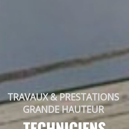
TRAVAUX & PRESTATIONS 
GRANDE HAUTEUR 
TECHNICIENS