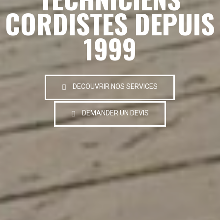
CORDISTES DEPUIS
1999
DECOUVRIR NOS SERVICES
DEMANDER UN DEVIS