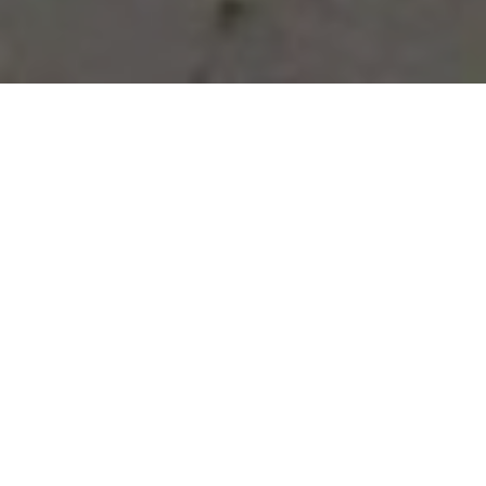
Vous avez des besoins, nous
avons des solutions !
NOUS CONTACTER
NOS SERVICES