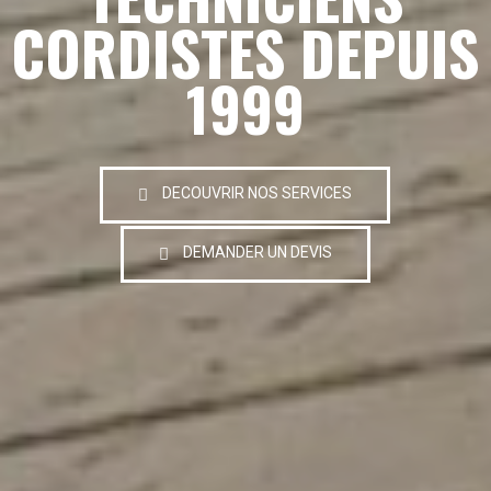
CORDISTES DEPUIS
1999
DECOUVRIR NOS SERVICES
DEMANDER UN DEVIS