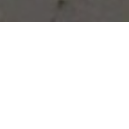
Vous avez des besoins, nous
avons des solutions !
NOUS CONTACTER
NOS SERVICES