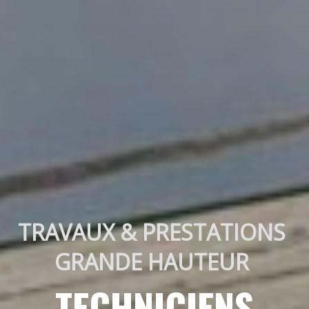
TRAVAUX & PRESTATIONS 
GRANDE HAUTEUR 
TECHNICIENS