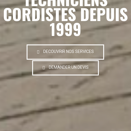
CORDISTES DEPUIS
1999
DECOUVRIR NOS SERVICES
DEMANDER UN DEVIS