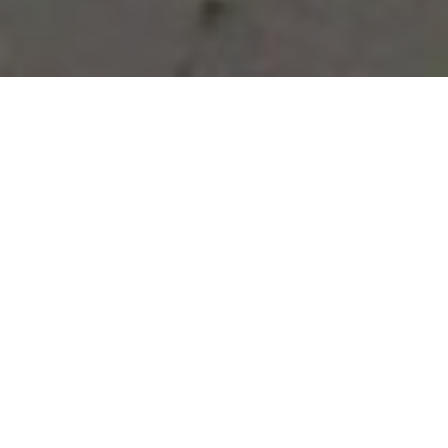
Vous avez des besoins, nous
avons des solutions !
NOUS CONTACTER
NOS SERVICES