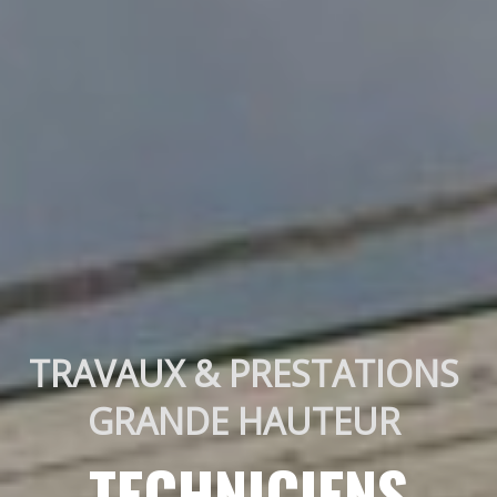
TRAVAUX & PRESTATIONS 
GRANDE HAUTEUR 
TECHNICIENS