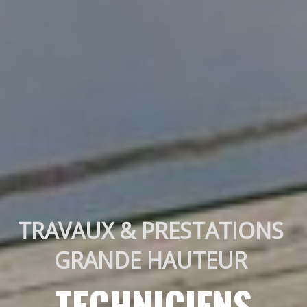
TRAVAUX & PRESTATIONS 
GRANDE HAUTEUR 
TECHNICIENS