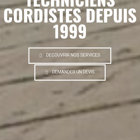
CORDISTES DEPUIS
1999
DECOUVRIR NOS SERVICES
DEMANDER UN DEVIS