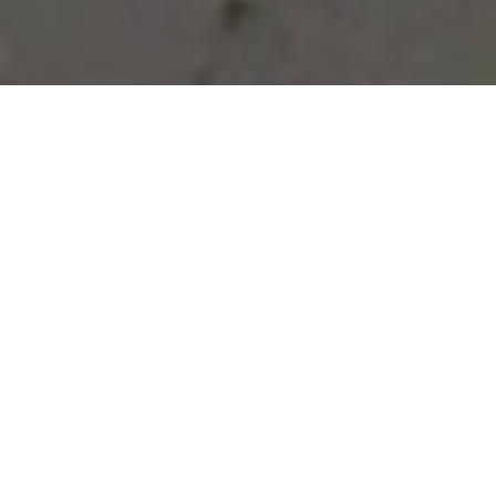
Vous avez des besoins, nous
avons des solutions !
NOUS CONTACTER
NOS SERVICES