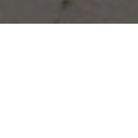
Vous avez des besoins, nous
avons des solutions !
NOUS CONTACTER
NOS SERVICES