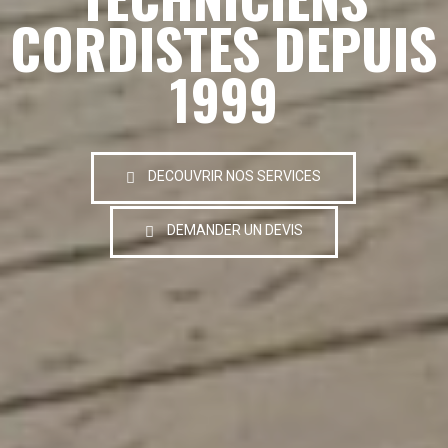
CORDISTES DEPUIS
1999
DECOUVRIR NOS SERVICES
DEMANDER UN DEVIS