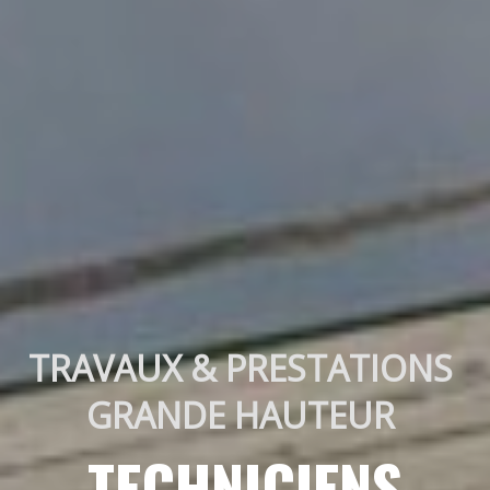
TRAVAUX & PRESTATIONS 
GRANDE HAUTEUR 
TECHNICIENS