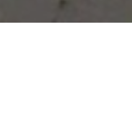
Vous avez des besoins, nous
avons des solutions !
NOUS CONTACTER
NOS SERVICES