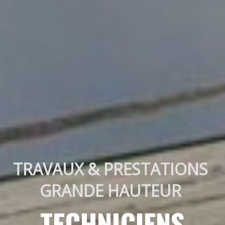
TRAVAUX & PRESTATIONS 
GRANDE HAUTEUR 
TECHNICIENS