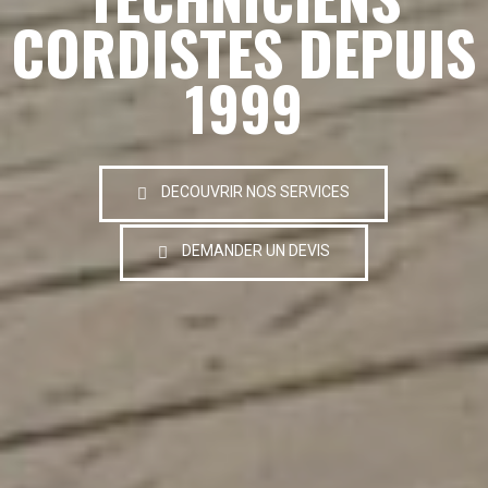
CORDISTES DEPUIS
1999
DECOUVRIR NOS SERVICES
DEMANDER UN DEVIS