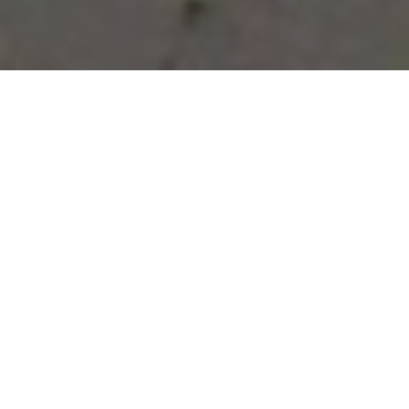
Vous avez des besoins, nous
avons des solutions !
NOUS CONTACTER
NOS SERVICES