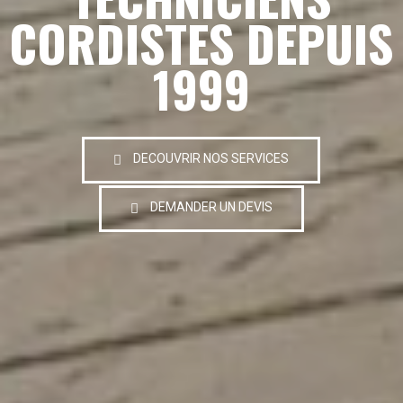
CORDISTES DEPUIS
1999
DECOUVRIR NOS SERVICES
DEMANDER UN DEVIS