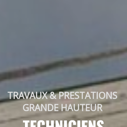
TRAVAUX & PRESTATIONS 
GRANDE HAUTEUR 
TECHNICIENS