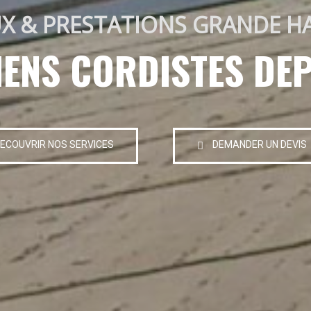
X & PRESTATIONS GRANDE H
IENS CORDISTES DEP
ECOUVRIR NOS SERVICES
DEMANDER UN DEVIS