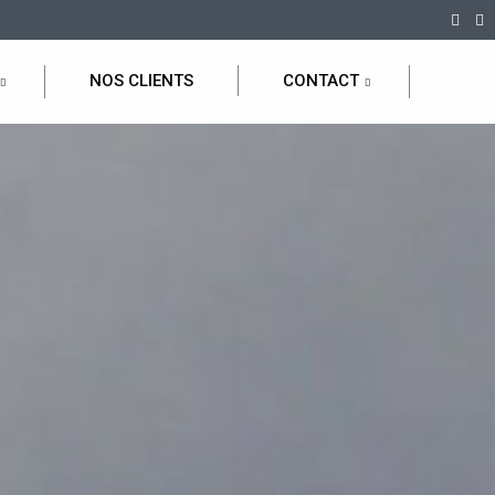
NOS CLIENTS
CONTACT