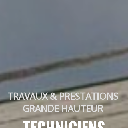
TRAVAUX & PRESTATIONS 
GRANDE HAUTEUR 
TECHNICIENS