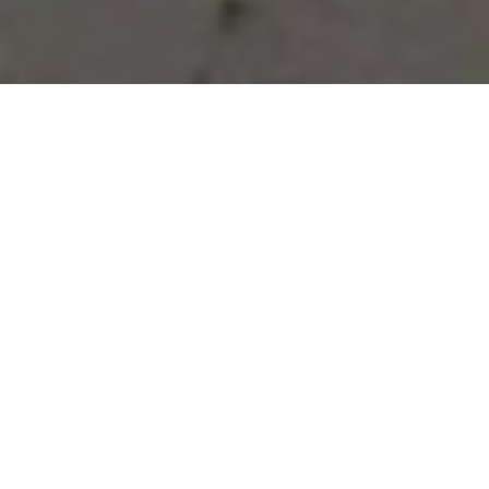
Vous avez des besoins, nous
avons des solutions !
NOUS CONTACTER
NOS SERVICES