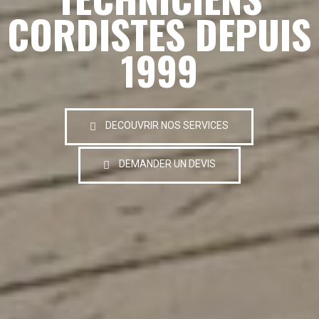
CORDISTES DEPUIS
1999
DECOUVRIR NOS SERVICES
DEMANDER UN DEVIS