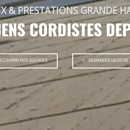
X & PRESTATIONS GRANDE H
IENS CORDISTES DEP
ECOUVRIR NOS SERVICES
DEMANDER UN DEVIS