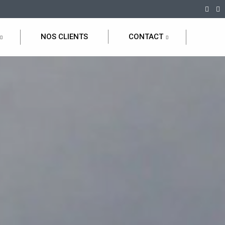
NOS CLIENTS
CONTACT