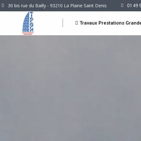
30 bis rue du Bailly - 93210 La Plaine Saint Denis
01 49 
Travaux Prestations Grand