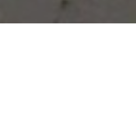
Vous avez des besoins, nous
avons des solutions !
NOUS CONTACTER
NOS SERVICES