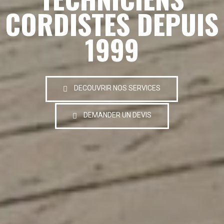
CORDISTES DEPUIS
1999
DECOUVRIR NOS SERVICES
DEMANDER UN DEVIS