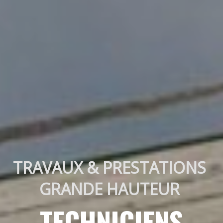
TRAVAUX & PRESTATIONS 
GRANDE HAUTEUR 
TECHNICIENS