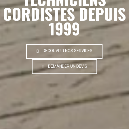
CORDISTES DEPUIS
1999
DECOUVRIR NOS SERVICES
DEMANDER UN DEVIS