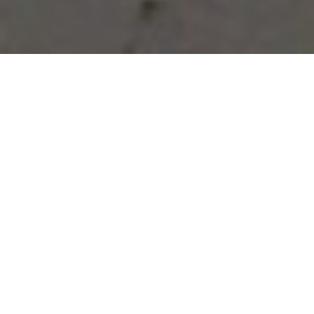
Vous avez des besoins, nous
avons des solutions !
NOUS CONTACTER
NOS SERVICES