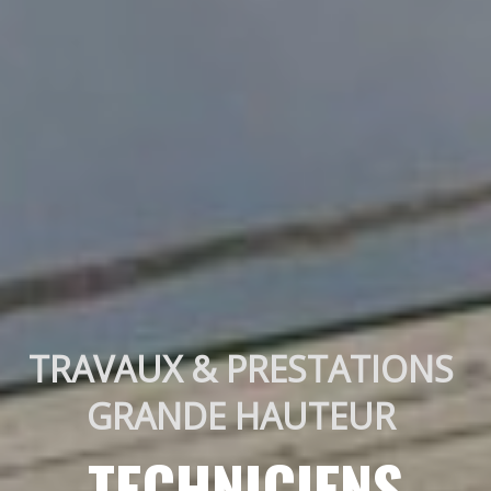
TRAVAUX & PRESTATIONS 
GRANDE HAUTEUR 
TECHNICIENS