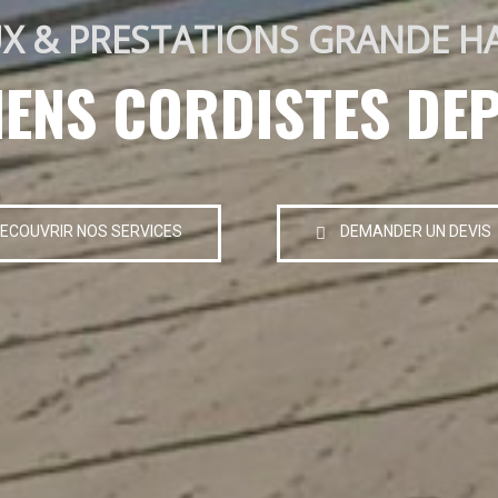
X & PRESTATIONS GRANDE H
IENS CORDISTES DEP
ECOUVRIR NOS SERVICES
DEMANDER UN DEVIS