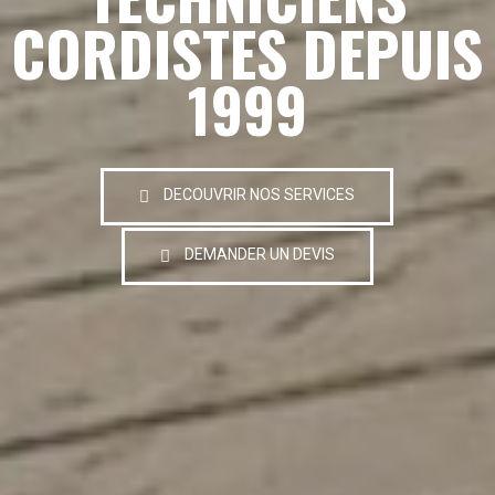
CORDISTES DEPUIS
1999
DECOUVRIR NOS SERVICES
DEMANDER UN DEVIS