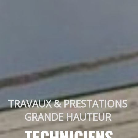
TRAVAUX & PRESTATIONS 
GRANDE HAUTEUR 
TECHNICIENS