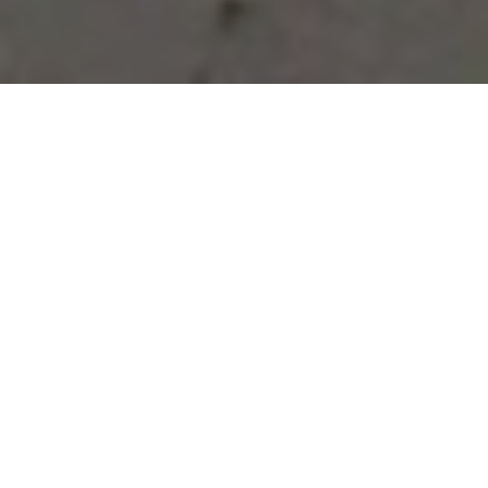
Vous avez des besoins, nous
avons des solutions !
NOUS CONTACTER
NOS SERVICES