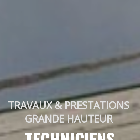
TRAVAUX & PRESTATIONS 
GRANDE HAUTEUR 
TECHNICIENS