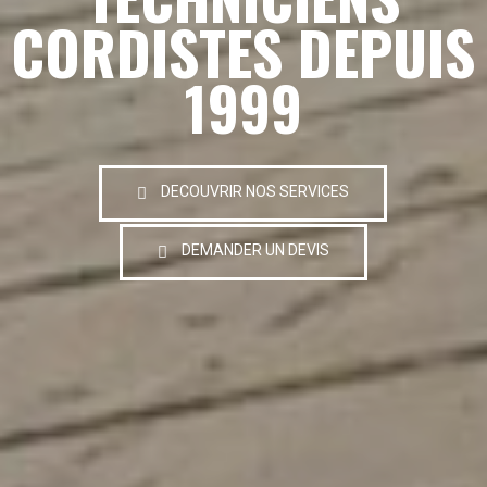
CORDISTES DEPUIS
1999
DECOUVRIR NOS SERVICES
DEMANDER UN DEVIS