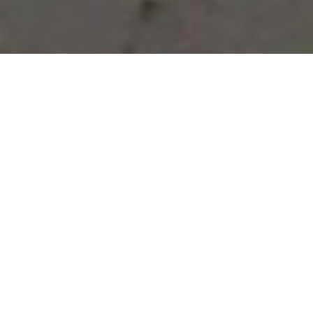
Vous avez des besoins, nous
avons des solutions !
NOUS CONTACTER
NOS SERVICES