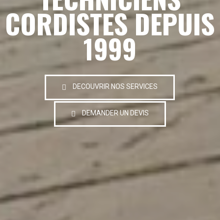
CORDISTES DEPUIS
1999
DECOUVRIR NOS SERVICES
DEMANDER UN DEVIS