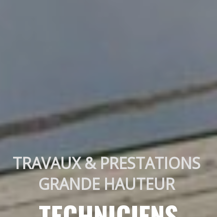
TRAVAUX & PRESTATIONS 
GRANDE HAUTEUR 
TECHNICIENS