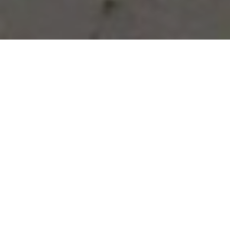
Vous avez des besoins, nous
avons des solutions !
NOUS CONTACTER
NOS SERVICES