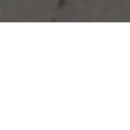
Vous avez des besoins, nous
avons des solutions !
NOUS CONTACTER
NOS SERVICES