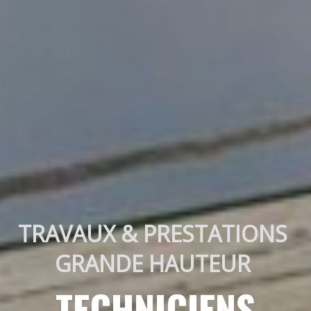
TRAVAUX & PRESTATIONS 
GRANDE HAUTEUR 
TECHNICIENS