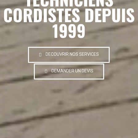
CORDISTES DEPUIS
1999
DECOUVRIR NOS SERVICES
DEMANDER UN DEVIS