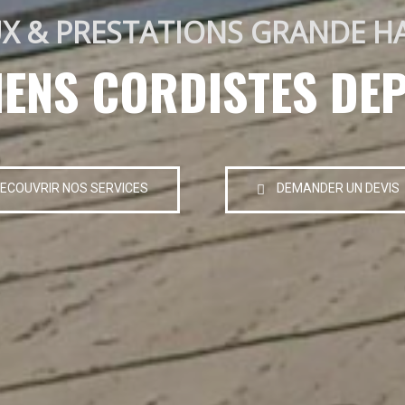
X & PRESTATIONS GRANDE H
IENS CORDISTES DEP
ECOUVRIR NOS SERVICES
DEMANDER UN DEVIS