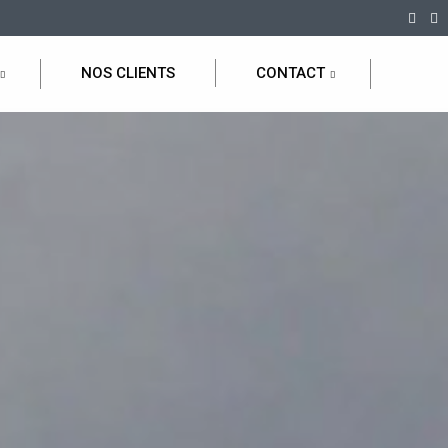
NOS CLIENTS
CONTACT