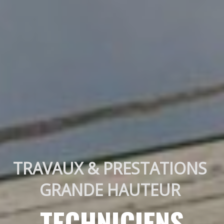
TRAVAUX & PRESTATIONS 
GRANDE HAUTEUR 
TECHNICIENS