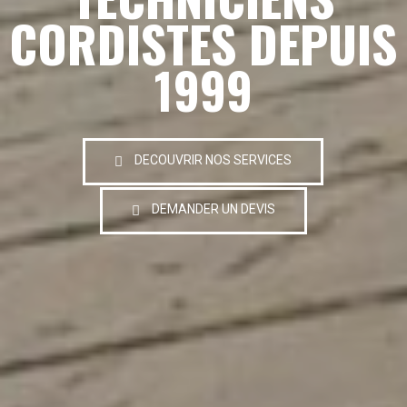
CORDISTES DEPUIS
1999
DECOUVRIR NOS SERVICES
DEMANDER UN DEVIS