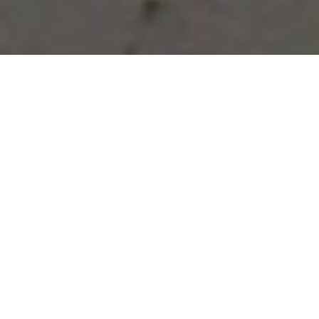
Vous avez des besoins, nous
avons des solutions !
NOUS CONTACTER
NOS SERVICES