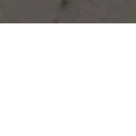
Vous avez des besoins, nous
avons des solutions !
NOUS CONTACTER
NOS SERVICES