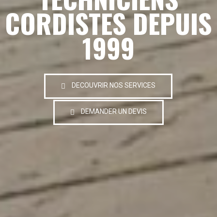
CORDISTES DEPUIS
1999
DECOUVRIR NOS SERVICES
DEMANDER UN DEVIS