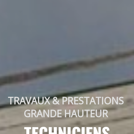
TRAVAUX & PRESTATIONS 
GRANDE HAUTEUR 
TECHNICIENS