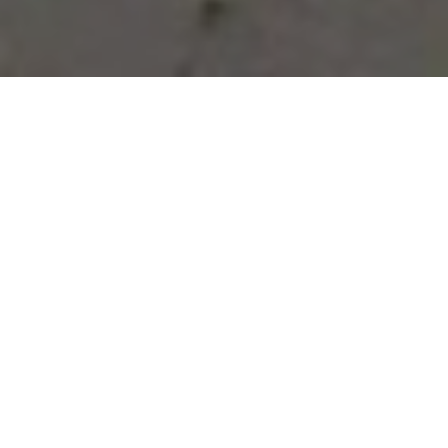
Vous avez des besoins, nous
avons des solutions !
NOUS CONTACTER
NOS SERVICES