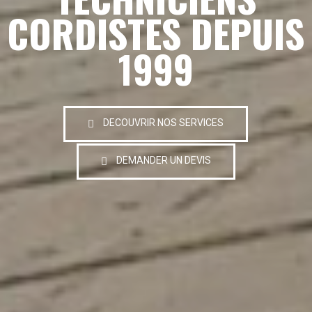
CORDISTES DEPUIS
1999
DECOUVRIR NOS SERVICES
DEMANDER UN DEVIS