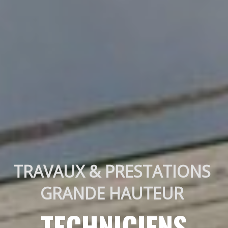
TRAVAUX & PRESTATIONS 
GRANDE HAUTEUR 
TECHNICIENS