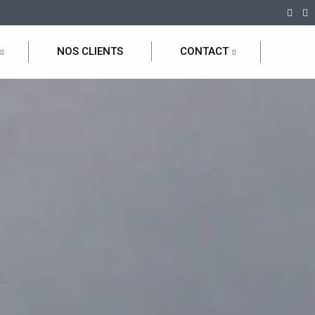
NOS CLIENTS
CONTACT