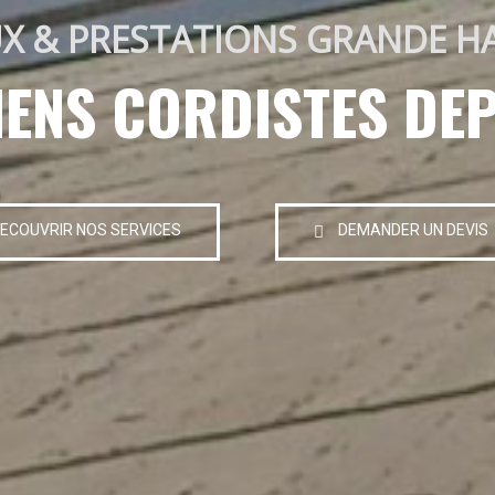
X & PRESTATIONS GRANDE H
IENS CORDISTES DEP
ECOUVRIR NOS SERVICES
DEMANDER UN DEVIS