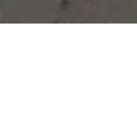
Vous avez des besoins, nous
avons des solutions !
NOUS CONTACTER
NOS SERVICES