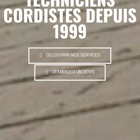
CORDISTES DEPUIS
1999
DECOUVRIR NOS SERVICES
DEMANDER UN DEVIS