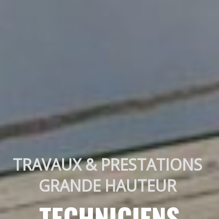
TRAVAUX & PRESTATIONS 
GRANDE HAUTEUR 
TECHNICIENS