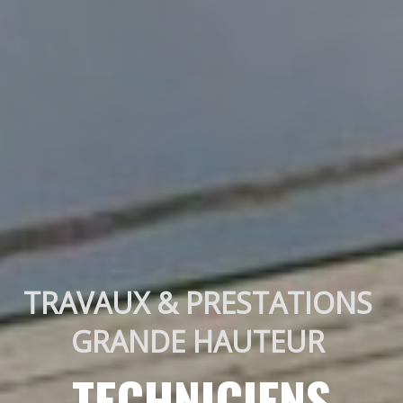
TRAVAUX & PRESTATIONS 
GRANDE HAUTEUR 
TECHNICIENS