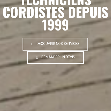
CORDISTES DEPUIS
1999
DECOUVRIR NOS SERVICES
DEMANDER UN DEVIS