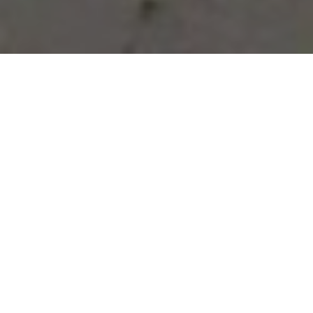
Vous avez des besoins, nous
avons des solutions !
NOUS CONTACTER
NOS SERVICES