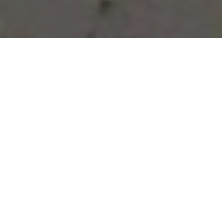
Vous avez des besoins, nous
avons des solutions !
NOUS CONTACTER
NOS SERVICES