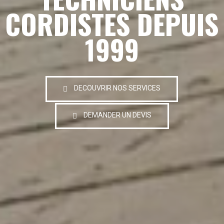
CORDISTES DEPUIS
1999
DECOUVRIR NOS SERVICES
DEMANDER UN DEVIS