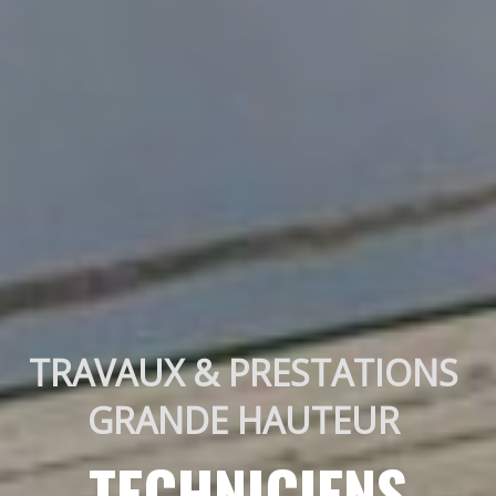
TRAVAUX & PRESTATIONS 
GRANDE HAUTEUR 
TECHNICIENS