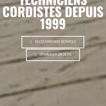
CORDISTES DEPUIS
1999
DECOUVRIR NOS SERVICES
DEMANDER UN DEVIS