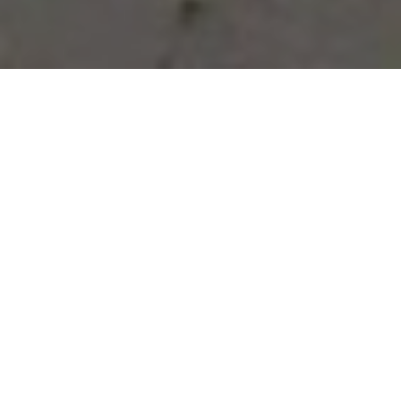
Vous avez des besoins, nous
avons des solutions !
NOUS CONTACTER
NOS SERVICES