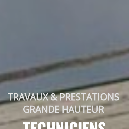
TRAVAUX & PRESTATIONS 
GRANDE HAUTEUR 
TECHNICIENS