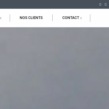
NOS CLIENTS
CONTACT