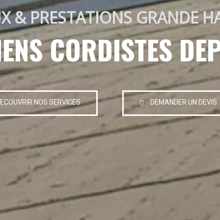
X & PRESTATIONS GRANDE H
IENS CORDISTES DEP
ECOUVRIR NOS SERVICES
DEMANDER UN DEVIS