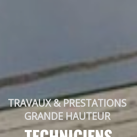
TRAVAUX & PRESTATIONS 
GRANDE HAUTEUR 
TECHNICIENS