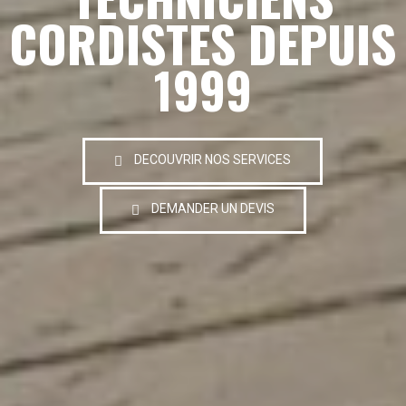
CORDISTES DEPUIS
1999
DECOUVRIR NOS SERVICES
DEMANDER UN DEVIS