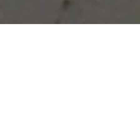
Vous avez des besoins, nous
avons des solutions !
NOUS CONTACTER
NOS SERVICES