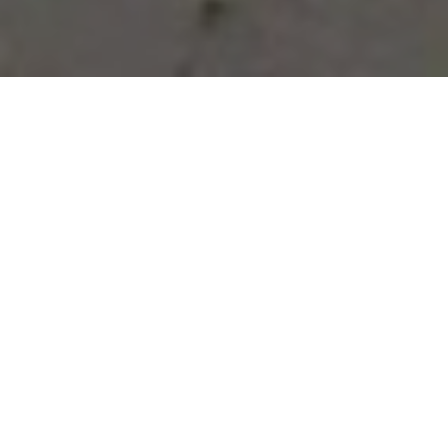
Vous avez des besoins, nous
avons des solutions !
NOUS CONTACTER
NOS SERVICES