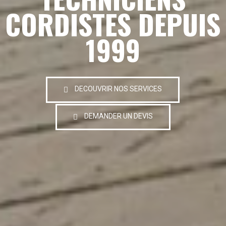
CORDISTES DEPUIS
1999
DECOUVRIR NOS SERVICES
DEMANDER UN DEVIS