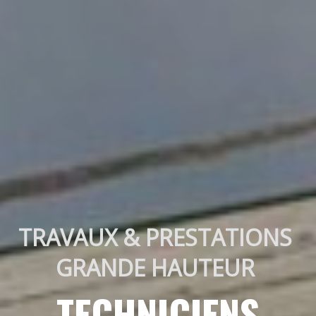
TRAVAUX & PRESTATIONS 
GRANDE HAUTEUR 
TECHNICIENS