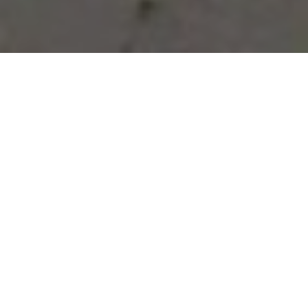
Vous avez des besoins, nous
avons des solutions !
NOUS CONTACTER
NOS SERVICES