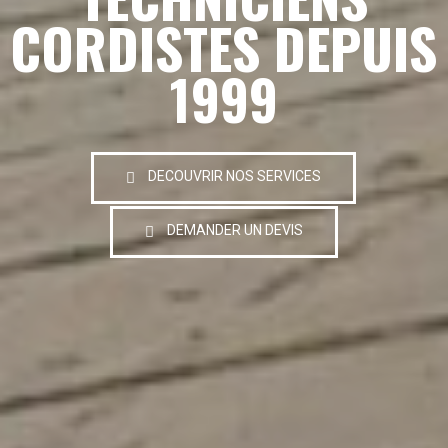
CORDISTES DEPUIS
1999
DECOUVRIR NOS SERVICES
DEMANDER UN DEVIS