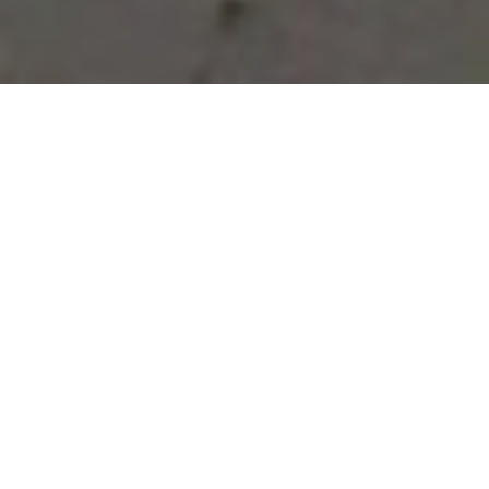
Vous avez des besoins, nous
avons des solutions !
NOUS CONTACTER
NOS SERVICES