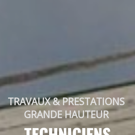
TRAVAUX & PRESTATIONS 
GRANDE HAUTEUR 
TECHNICIENS