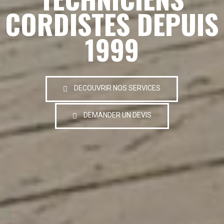
CORDISTES DEPUIS
1999
DECOUVRIR NOS SERVICES
DEMANDER UN DEVIS