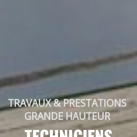
TRAVAUX & PRESTATIONS 
GRANDE HAUTEUR 
TECHNICIENS