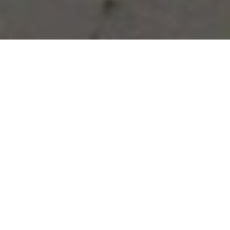
Vous avez des besoins, nous
avons des solutions !
NOUS CONTACTER
NOS SERVICES