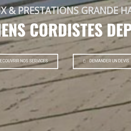
X & PRESTATIONS GRANDE H
IENS CORDISTES DEP
ECOUVRIR NOS SERVICES
DEMANDER UN DEVIS