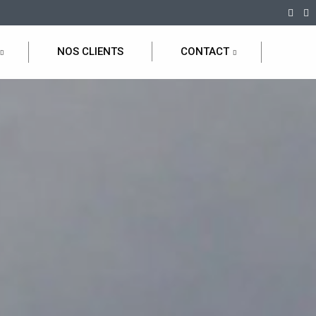
NOS CLIENTS
CONTACT